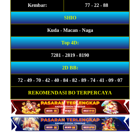
Kembar:
77 - 22 - 88
SHIO
Kuda - Macan - Naga
Top 4D:
7281 - 2819 - 8190
2D BB:
72 - 49 - 70 - 42 - 40 - 84 - 82 - 89 - 74 - 41 - 09 - 07
REKOMENDASI BO TERPERCAYA