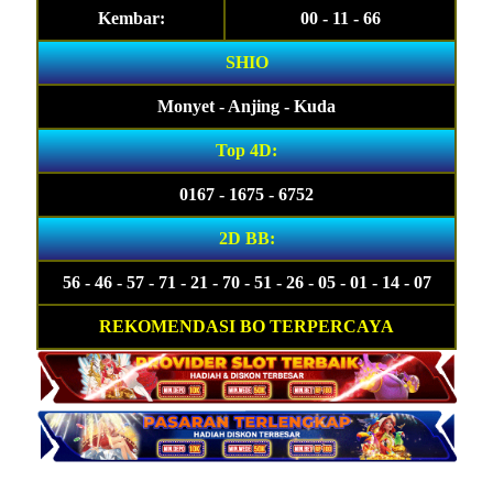
Kembar:
00 - 11 - 66
SHIO
Monyet - Anjing - Kuda
Top 4D:
0167 - 1675 - 6752
2D BB:
56 - 46 - 57 - 71 - 21 - 70 - 51 - 26 - 05 - 01 - 14 - 07
REKOMENDASI BO TERPERCAYA