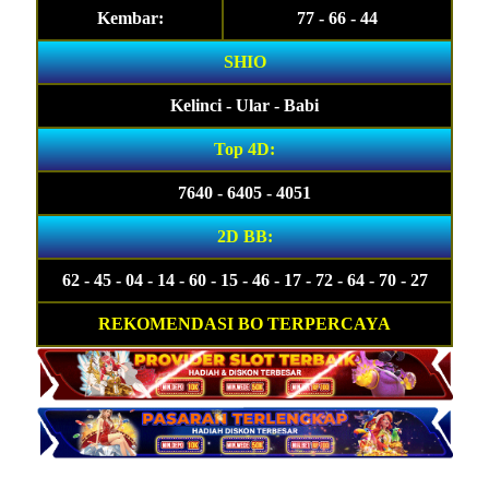
Kembar:
77 - 66 - 44
SHIO
Kelinci - Ular - Babi
Top 4D:
7640 - 6405 - 4051
2D BB:
62 - 45 - 04 - 14 - 60 - 15 - 46 - 17 - 72 - 64 - 70 - 27
REKOMENDASI BO TERPERCAYA