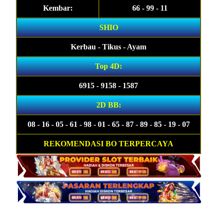
Kembar:
66 - 99 - 11
SHIO
Kerbau - Tikus - Ayam
Top 4D:
6915 - 9158 - 1587
2D BB:
08 - 16 - 05 - 61 - 98 - 01 - 65 - 87 - 89 - 85 - 19 - 07
REKOMENDASI BO TERPERCAYA