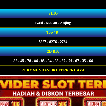
SHIO
Babi - Macan - Anjing
Top 4D:
5827 - 8276 - 2764
2D BB:
82 - 45 - 78 - 84 - 85 - 34 - 32 - 27 - 76 - 67 - 35 - 64
REKOMENDASI BO TERPERCAYA