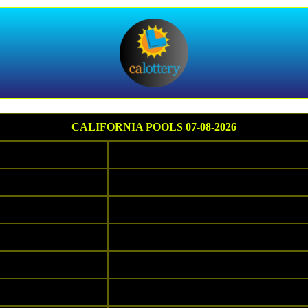
CALIFORNIA POOLS 07-08-2026