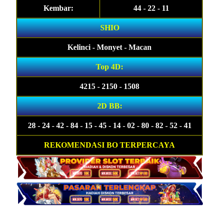
Kembar:
44 - 22 - 11
SHIO
Kelinci - Monyet - Macan
Top 4D:
4215 - 2150 - 1508
2D BB:
28 - 24 - 42 - 84 - 15 - 45 - 14 - 02 - 80 - 82 - 52 - 41
REKOMENDASI BO TERPERCAYA