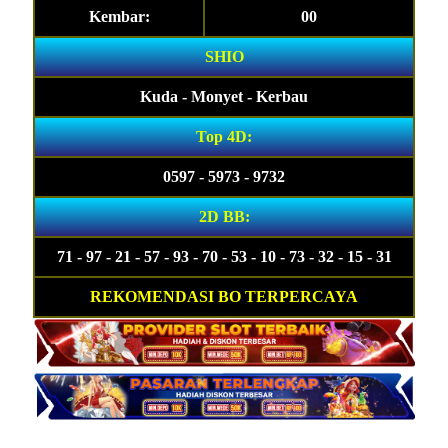
Kembar:
00
SHIO
Kuda - Monyet - Kerbau
Top 4D:
0597 - 5973 - 9732
2D BB:
71 - 97 - 21 - 57 - 93 - 70 - 53 - 10 - 73 - 32 - 15 - 31
REKOMENDASI BO TERPERCAYA