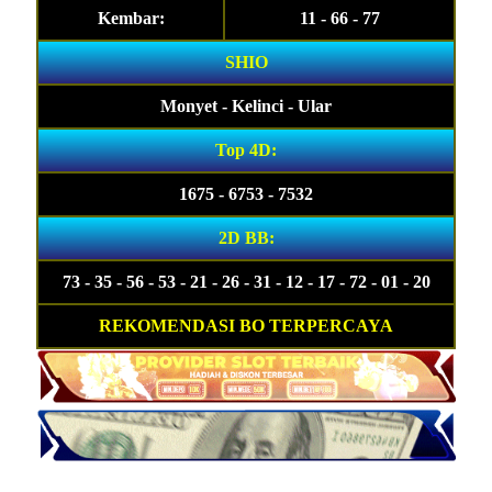
Kembar:
11 - 66 - 77
SHIO
Monyet - Kelinci - Ular
Top 4D:
1675 - 6753 - 7532
2D BB:
73 - 35 - 56 - 53 - 21 - 26 - 31 - 12 - 17 - 72 - 01 - 20
REKOMENDASI BO TERPERCAYA