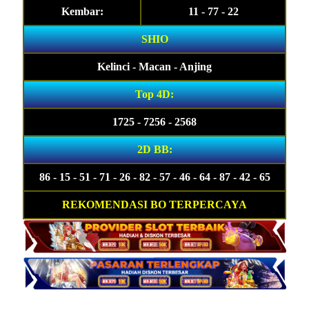
Kembar:
11 - 77 - 22
SHIO
Kelinci - Macan - Anjing
Top 4D:
1725 - 7256 - 2568
2D BB:
86 - 15 - 51 - 71 - 26 - 82 - 57 - 46 - 64 - 87 - 42 - 65
REKOMENDASI BO TERPERCAYA