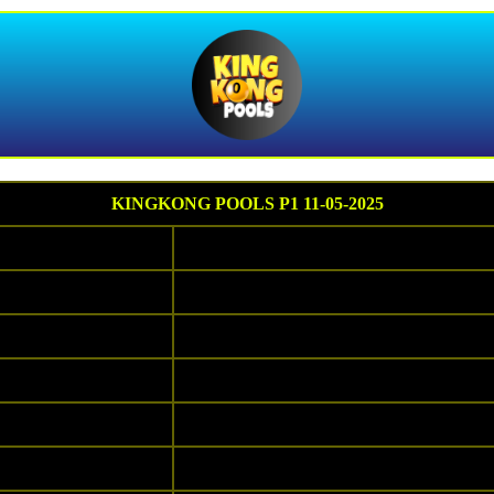
KINGKONG POOLS P1 11-05-2025