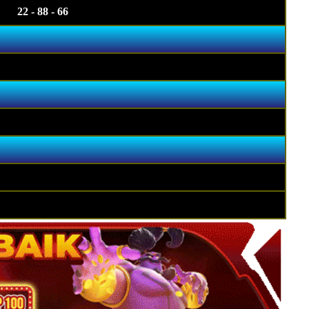
22 - 88 - 66