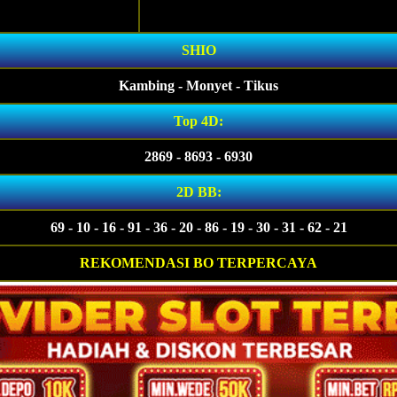
SHIO
Kambing - Monyet - Tikus
Top 4D:
2869 - 8693 - 6930
2D BB:
69 - 10 - 16 - 91 - 36 - 20 - 86 - 19 - 30 - 31 - 62 - 21
REKOMENDASI BO TERPERCAYA