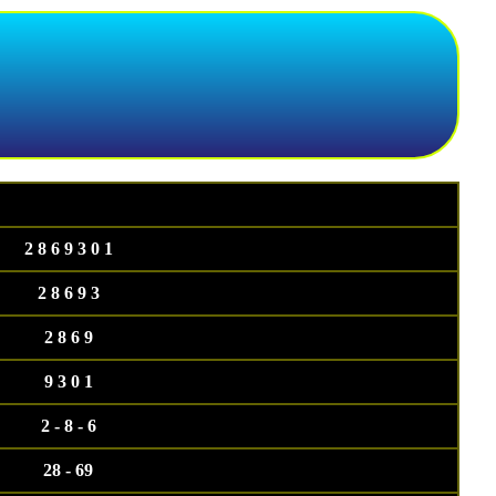
2 8 6 9 3 0 1
2 8 6 9 3
2 8 6 9
9 3 0 1
2 - 8 - 6
28 - 69