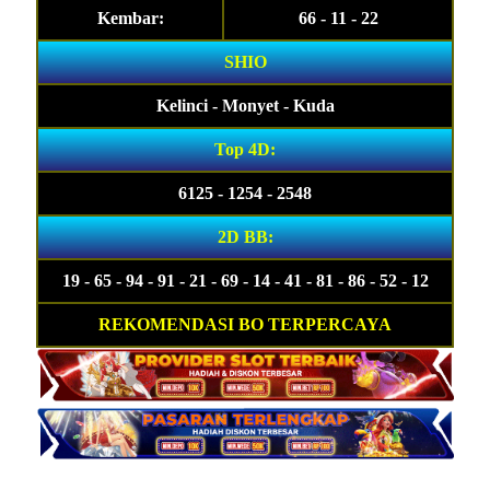
Kembar:
66 - 11 - 22
SHIO
Kelinci - Monyet - Kuda
Top 4D:
6125 - 1254 - 2548
2D BB:
19 - 65 - 94 - 91 - 21 - 69 - 14 - 41 - 81 - 86 - 52 - 12
REKOMENDASI BO TERPERCAYA