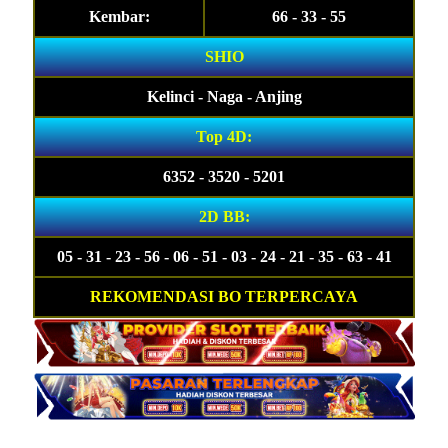
Kembar:
66 - 33 - 55
SHIO
Kelinci - Naga - Anjing
Top 4D:
6352 - 3520 - 5201
2D BB:
05 - 31 - 23 - 56 - 06 - 51 - 03 - 24 - 21 - 35 - 63 - 41
REKOMENDASI BO TERPERCAYA