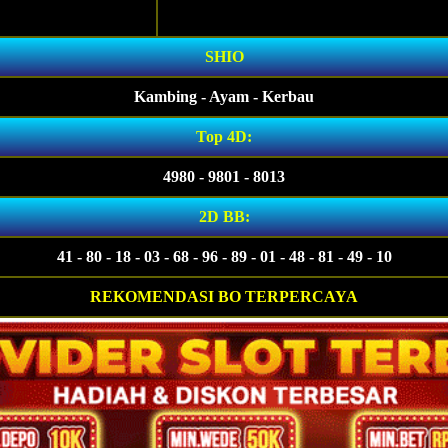
SHIO
Kambing - Ayam - Kerbau
Top 4D:
4980 - 9801 - 8013
2D BB:
41 - 80 - 18 - 03 - 68 - 96 - 89 - 01 - 48 - 81 - 49 - 10
REKOMENDASI BO TERPERCAYA