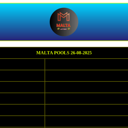
MALTA POOLS 26-08-2025