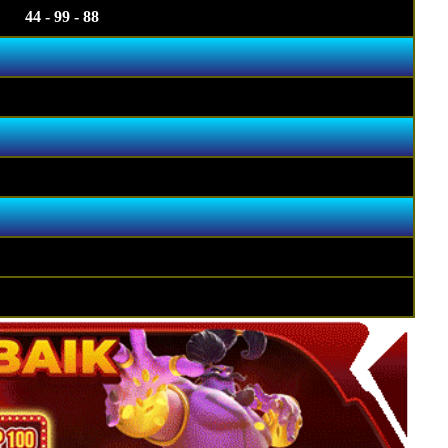
44 - 99 - 88