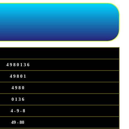
4 9 8 0 1 3 6
4 9 8 0 1
4 9 8 0
0 1 3 6
4 - 9 - 8
49 - 80