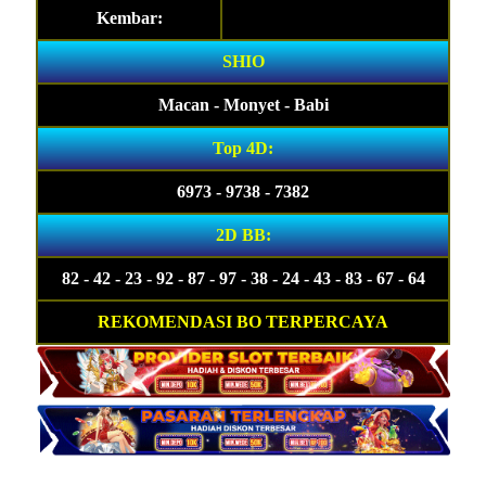
Kembar:
SHIO
Macan - Monyet - Babi
Top 4D:
6973 - 9738 - 7382
2D BB:
82 - 42 - 23 - 92 - 87 - 97 - 38 - 24 - 43 - 83 - 67 - 64
REKOMENDASI BO TERPERCAYA