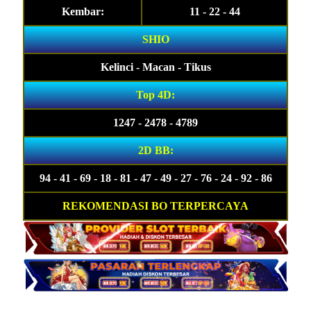
Kembar:
11 - 22 - 44
SHIO
Kelinci - Macan - Tikus
Top 4D:
1247 - 2478 - 4789
2D BB:
94 - 41 - 69 - 18 - 81 - 47 - 49 - 27 - 76 - 24 - 92 - 86
REKOMENDASI BO TERPERCAYA