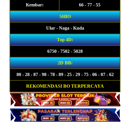
Kembar:
66 - 77 - 55
SHIO
Ular - Naga - Kuda
Top 4D:
6750 - 7502 - 5028
2D BB:
80 - 28 - 87 - 98 - 78 - 89 - 25 - 29 - 75 - 06 - 07 - 62
REKOMENDASI BO TERPERCAYA