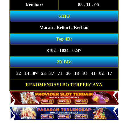
Kembar:
88 - 11 - 00
SHIO
Macan - Kelinci - Kerbau
Top 4D:
8102 - 1024 - 0247
2D BB:
32 - 14 - 07 - 23 - 37 - 71 - 30 - 18 - 01 - 41 - 02 - 17
REKOMENDASI BO TERPERCAYA