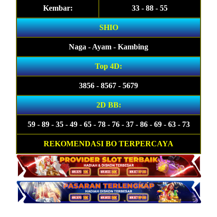
Kembar:
33 - 88 - 55
SHIO
Naga - Ayam - Kambing
Top 4D:
3856 - 8567 - 5679
2D BB:
59 - 89 - 35 - 49 - 65 - 78 - 76 - 37 - 86 - 69 - 63 - 73
REKOMENDASI BO TERPERCAYA