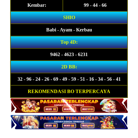
Kembar:
99 - 44 - 66
SHIO
Babi - Ayam - Kerbau
Top 4D:
9462 - 4623 - 6231
2D BB:
32 - 96 - 24 - 26 - 69 - 49 - 59 - 51 - 16 - 34 - 56 - 41
REKOMENDASI BO TERPERCAYA