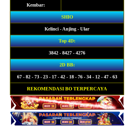
Kembar:
SHIO
Kelinci - Anjing - Ular
Top 4D:
3842 - 8427 - 4276
2D BB:
67 - 82 - 73 - 23 - 17 - 42 - 18 - 76 - 34 - 12 - 47 - 63
REKOMENDASI BO TERPERCAYA