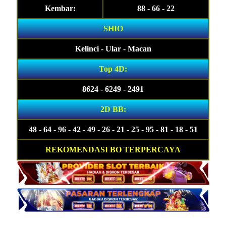
Kembar:
88 - 66 - 22
SHIO
Kelinci - Ular - Macan
Top 4D:
8624 - 6249 - 2491
2D BB:
48 - 64 - 96 - 42 - 49 - 26 - 21 - 25 - 95 - 81 - 18 - 51
REKOMENDASI BO TERPERCAYA