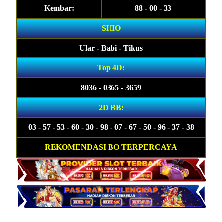
Kembar:
88 - 00 - 33
SHIO
Ular - Babi - Tikus
Top 4D:
8036 - 0365 - 3659
2D BB:
03 - 57 - 53 - 60 - 30 - 98 - 07 - 67 - 50 - 96 - 37 - 38
REKOMENDASI BO TERPERCAYA