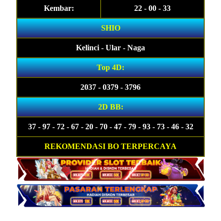
Kembar:
22 - 00 - 33
SHIO
Kelinci - Ular - Naga
Top 4D:
2037 - 0379 - 3796
2D BB:
37 - 97 - 72 - 67 - 20 - 70 - 47 - 79 - 93 - 73 - 46 - 32
REKOMENDASI BO TERPERCAYA