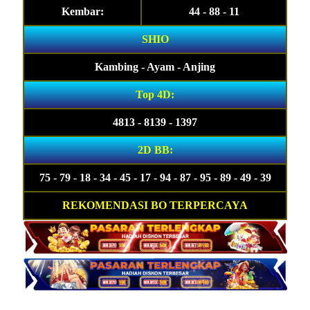
Kembar:
44 - 88 - 11
SHIO
Kambing - Ayam - Anjing
Top 4D:
4813 - 8139 - 1397
2D BB:
75 - 79 - 18 - 34 - 45 - 17 - 94 - 87 - 95 - 89 - 49 - 39
REKOMENDASI BO TERPERCAYA