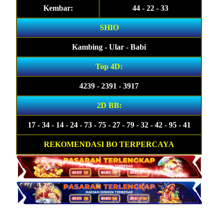
Kembar:
44 - 22 - 33
SHIO
Kambing - Ular - Babi
Top 4D:
4239 - 2391 - 3917
2D BB:
17 - 34 - 14 - 24 - 73 - 75 - 27 - 79 - 32 - 42 - 95 - 41
REKOMENDASI BO TERPERCAYA