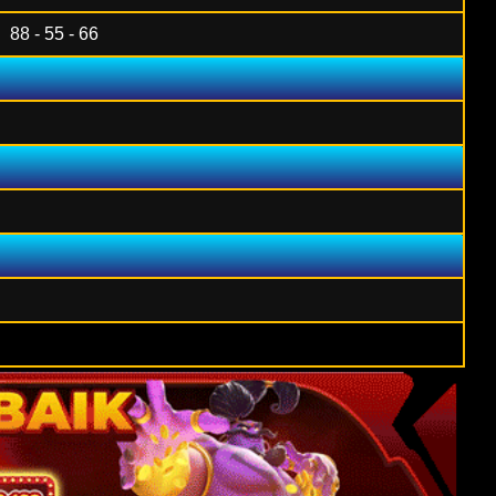
88 - 55 - 66