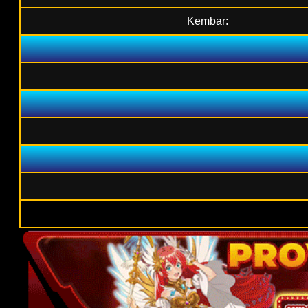
Kembar: