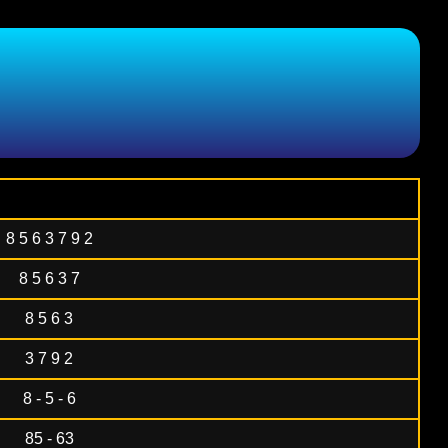
8 5 6 3 7 9 2
8 5 6 3 7
8 5 6 3
3 7 9 2
8 - 5 - 6
85 - 63