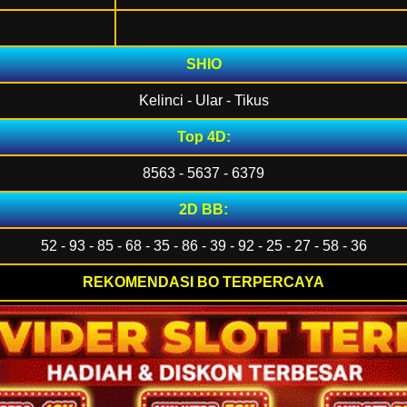
SHIO
Kelinci - Ular - Tikus
Top 4D:
8563 - 5637 - 6379
2D BB:
52 - 93 - 85 - 68 - 35 - 86 - 39 - 92 - 25 - 27 - 58 - 36
REKOMENDASI BO TERPERCAYA