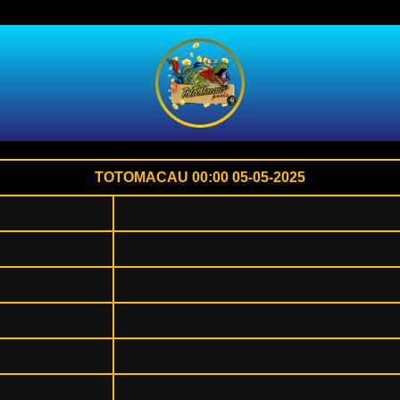
TOTOMACAU 00:00 05-05-2025