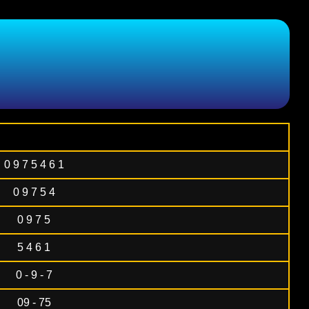
0 9 7 5 4 6 1
0 9 7 5 4
0 9 7 5
5 4 6 1
0 - 9 - 7
09 - 75