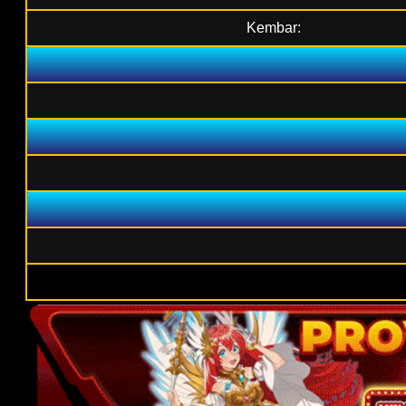
Kembar: