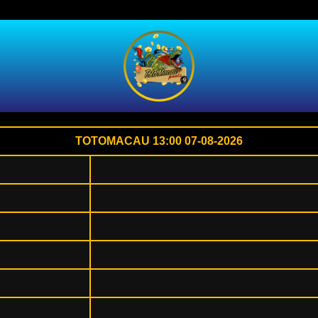
TOTOMACAU 13:00 07-08-2026