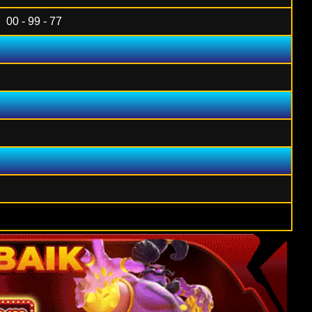
00 - 99 - 77