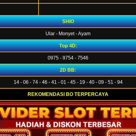
SHIO
Ular - Monyet - Ayam
Top 4D:
0975 - 9754 - 7546
2D BB:
14 - 06 - 74 - 46 - 41 - 01 - 45 - 19 - 40 - 09 - 51 - 94
REKOMENDASI BO TERPERCAYA