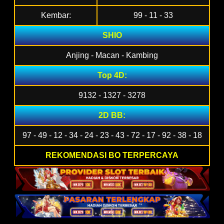
Kembar:
99 - 11 - 33
SHIO
Anjing - Macan - Kambing
Top 4D:
9132 - 1327 - 3278
2D BB:
97 - 49 - 12 - 34 - 24 - 23 - 43 - 72 - 17 - 92 - 38 - 18
REKOMENDASI BO TERPERCAYA