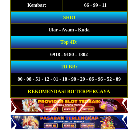
Kembar:
66 - 99 - 11
SHIO
Ular - Ayam - Kuda
Top 4D:
6918 - 9180 - 1802
2D BB:
80 - 08 - 51 - 12 - 01 - 18 - 98 - 29 - 86 - 96 - 52 - 89
REKOMENDASI BO TERPERCAYA