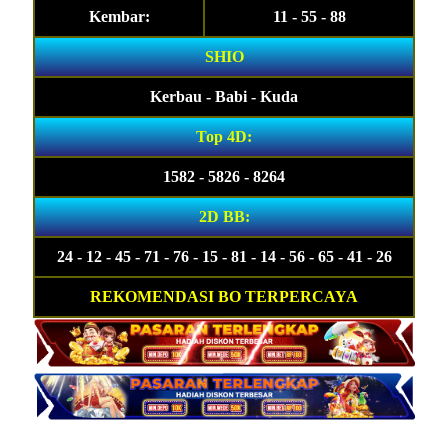
Kembar:
11 - 55 - 88
SHIO
Kerbau - Babi - Kuda
Top 4D:
1582 - 5826 - 8264
2D BB:
24 - 12 - 45 - 71 - 76 - 15 - 81 - 14 - 56 - 65 - 41 - 26
REKOMENDASI BO TERPERCAYA