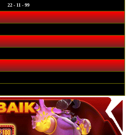
22 - 11 - 99