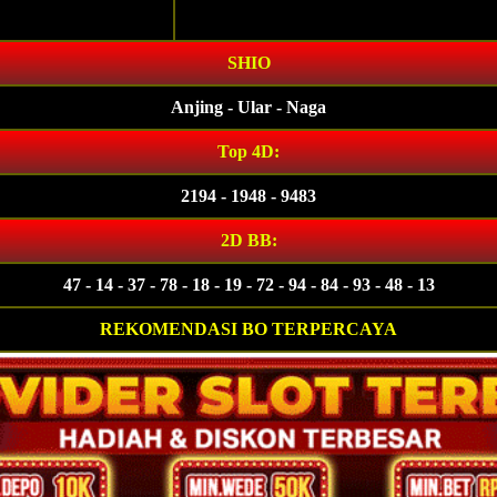
SHIO
Anjing - Ular - Naga
Top 4D:
2194 - 1948 - 9483
2D BB:
47 - 14 - 37 - 78 - 18 - 19 - 72 - 94 - 84 - 93 - 48 - 13
REKOMENDASI BO TERPERCAYA