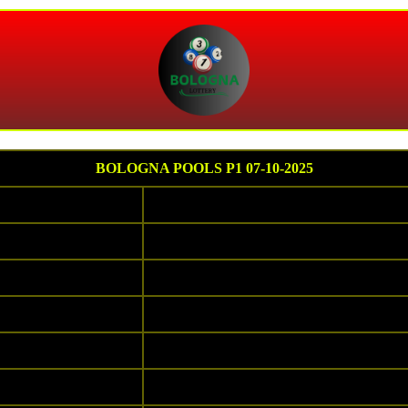
BOLOGNA POOLS P1 07-10-2025