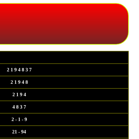
2 1 9 4 8 3 7
2 1 9 4 8
2 1 9 4
4 8 3 7
2 - 1 - 9
21 - 94