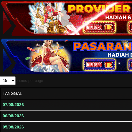
entries per page
TANGGAL
07/08/2026
06/08/2026
05/08/2026