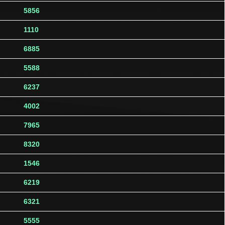
5856
1110
6885
5588
6237
4002
7965
8320
1546
6219
6321
5555