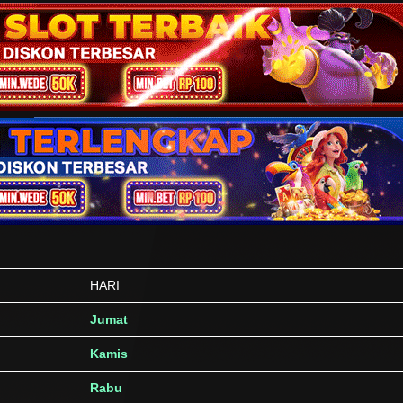
HARI
Jumat
Kamis
Rabu